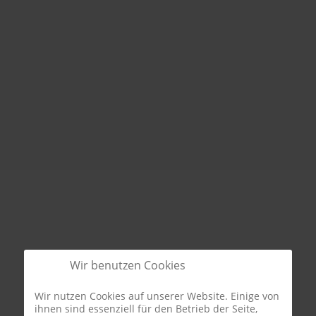
Wir benutzen Cookies
Wir nutzen Cookies auf unserer Website. Einige von
ihnen sind essenziell für den Betrieb der Seite,