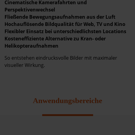
Cinematische Kamerafahrten und
Perspektivenwechsel
Fließende Bewegungsaufnahmen aus der Luft
Hochauflösende Bildqualität für Web, TV und Kino
Flexibler Einsatz bei unterschiedlichsten Locations
Kosteneffiziente Alternative zu Kran- oder
Helikopteraufnahmen
So entstehen eindrucksvolle Bilder mit maximaler
visueller Wirkung.
Anwendungsbereiche