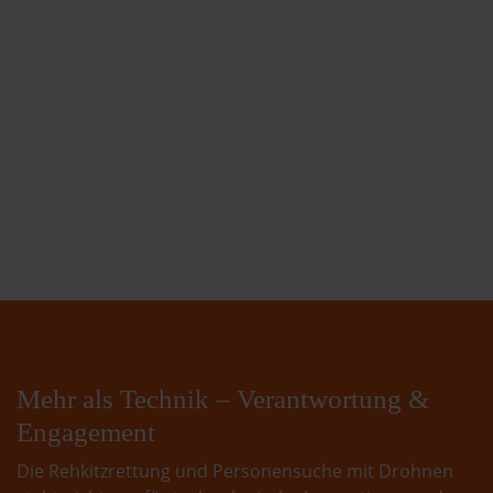
Mehr als Technik – Verantwortung &
Engagement
Die Rehkitzrettung und Personensuche mit Drohnen