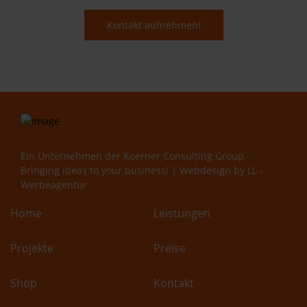
Kontakt aufnehmen!
Ein Unternehmen der
Koerner Consulting Group -
Bringing ideas to your business!
| Webdesign by
LL -
Werbeagentur
Home
Leistungen
Projekte
Preise
Shop
Kontakt