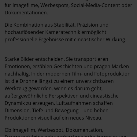
Kontakt
für Imagefilme, Werbespots, Social-Media-Content oder
Dokumentationen.
Die Kombination aus Stabilität, Präzision und
hochauflösender Kameratechnik ermöglicht
professionelle Ergebnisse mit cineastischer Wirkung.
Starke Bilder entscheiden. Sie transportieren
Emotionen, erzählen Geschichten und prägen Marken
nachhaltig. In der modernen Film- und Fotoproduktion
ist die Drohne längst zu einem unverzichtbaren
Werkzeug geworden, wenn es darum geht,
außergewöhnliche Perspektiven und cineastische
Dynamik zu erzeugen. Luftaufnahmen schaffen
Dimension, Tiefe und Bewegung – und heben
Produktionen visuell auf ein neues Niveau.
Ob Imagefilm, Werbespot, Dokumentation,