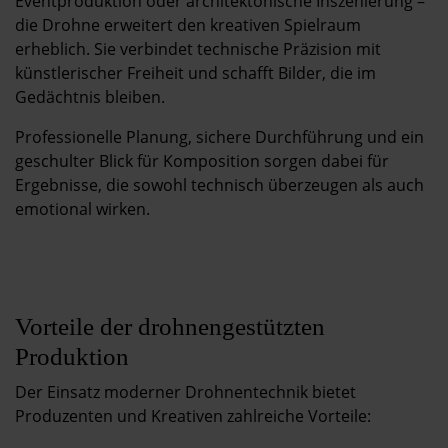
Eventproduktion oder architektonische Inszenierung –
die Drohne erweitert den kreativen Spielraum
erheblich. Sie verbindet technische Präzision mit
künstlerischer Freiheit und schafft Bilder, die im
Gedächtnis bleiben.
Professionelle Planung, sichere Durchführung und ein
geschulter Blick für Komposition sorgen dabei für
Ergebnisse, die sowohl technisch überzeugen als auch
emotional wirken.
Vorteile der drohnengestützten
Produktion
Der Einsatz moderner Drohnentechnik bietet
Produzenten und Kreativen zahlreiche Vorteile: