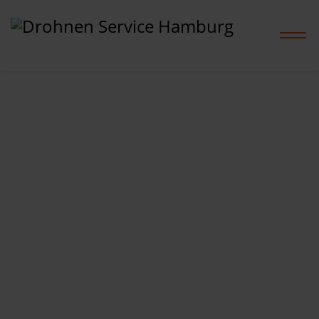
Home
Leistungen
Projekte
Preise
Shop