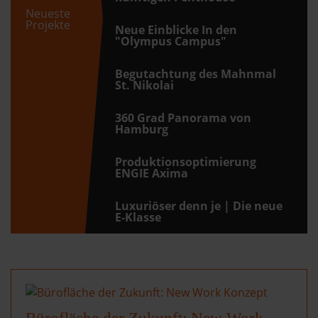
Neueste
Projekte
Neue Einblicke In den
"Olympus Campus"
Begutachtung des Mahnmal
St. Nikolai
360 Grad Panorama von
Hamburg
Produktionsoptimierung
ENGIE Axima
Luxuriöser denn je | Die neue
E-Klasse