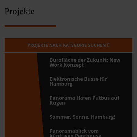
Kontakt
Projekte
PROJEKTE NACH KATEGORIE SUCHEN
Bürofläche der Zukunft: New
Work Konzept
Elektronische Busse für
Hamburg
Panorama Hafen Putbus auf
Rügen
Sommer, Sonne, Hamburg!
Panoramablick vom
künftigen Penthouse