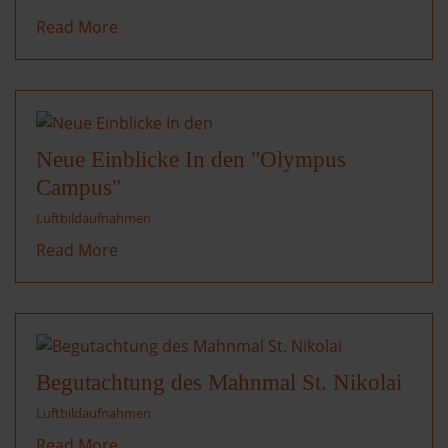
Read More
Neue Einblicke In den "Olympus
Campus"
Luftbildaufnahmen
Read More
Begutachtung des Mahnmal St. Nikolai
Luftbildaufnahmen
Read More