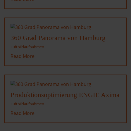
360 Grad Panorama von Hamburg
Luftbildaufnahmen
Read More
Produktionsoptimierung ENGIE Axima
Luftbildaufnahmen
Read More