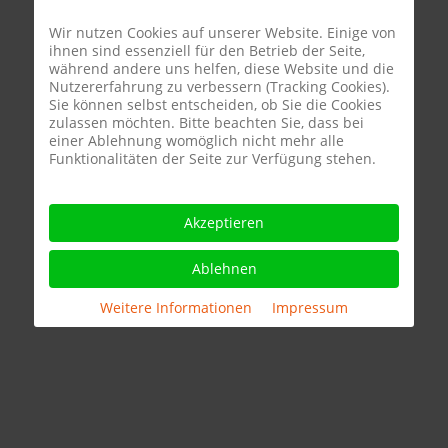
Wir nutzen Cookies auf unserer Website. Einige von
ihnen sind essenziell für den Betrieb der Seite,
während andere uns helfen, diese Website und die
Nutzererfahrung zu verbessern (Tracking Cookies).
Sie können selbst entscheiden, ob Sie die Cookies
zulassen möchten. Bitte beachten Sie, dass bei
einer Ablehnung womöglich nicht mehr alle
Funktionalitäten der Seite zur Verfügung stehen.
Akzeptieren
Ablehnen
Weitere Informationen
|
Impressum