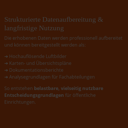
Strukturierte Datenaufbereitung &
langfristige Nutzung
Die erhobenen Daten werden professionell aufbereitet
und können bereitgestellt werden als:
➔ Hochauflösende Luftbilder
➔ Karten- und Übersichtspläne
➔ Dokumentationsberichte
➔ Analysegrundlagen für Fachabteilungen
So entstehen
belastbare, vielseitig nutzbare
Entscheidungsgrundlagen
für öffentliche
Einrichtungen.