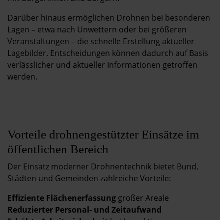
Darüber hinaus ermöglichen Drohnen bei besonderen
Lagen – etwa nach Unwettern oder bei größeren
Veranstaltungen – die schnelle Erstellung aktueller
Lagebilder. Entscheidungen können dadurch auf Basis
verlässlicher und aktueller Informationen getroffen
werden.
Vorteile drohnengestützter Einsätze im
öffentlichen Bereich
Der Einsatz moderner Drohnentechnik bietet Bund,
Städten und Gemeinden zahlreiche Vorteile:
Effiziente Flächenerfassung
großer Areale
Reduzierter Personal- und Zeitaufwand