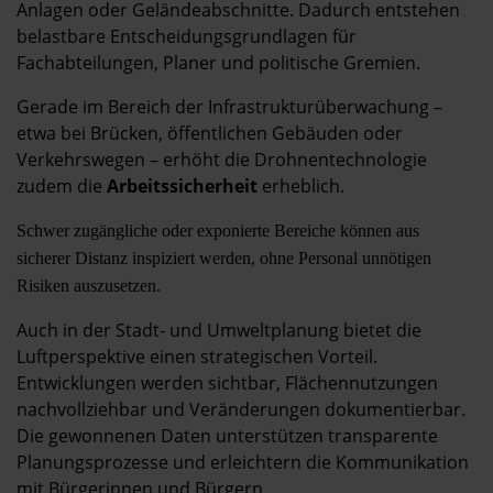
Anlagen oder Geländeabschnitte. Dadurch entstehen
belastbare Entscheidungsgrundlagen für
Fachabteilungen, Planer und politische Gremien.
Gerade im Bereich der Infrastrukturüberwachung –
etwa bei Brücken, öffentlichen Gebäuden oder
Verkehrswegen – erhöht die Drohnentechnologie
zudem die
Arbeitssicherheit
erheblich.
Schwer zugängliche oder exponierte Bereiche können aus
sicherer Distanz inspiziert werden, ohne Personal unnötigen
Risiken auszusetzen.
Auch in der Stadt- und Umweltplanung bietet die
Luftperspektive einen strategischen Vorteil.
Entwicklungen werden sichtbar, Flächennutzungen
nachvollziehbar und Veränderungen dokumentierbar.
Die gewonnenen Daten unterstützen transparente
Planungsprozesse und erleichtern die Kommunikation
mit Bürgerinnen und Bürgern.