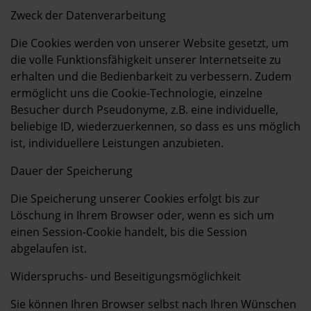
Zweck der Datenverarbeitung
Die Cookies werden von unserer Website gesetzt, um
die volle Funktionsfähigkeit unserer Internetseite zu
erhalten und die Bedienbarkeit zu verbessern. Zudem
ermöglicht uns die Cookie-Technologie, einzelne
Besucher durch Pseudonyme, z.B. eine individuelle,
beliebige ID, wiederzuerkennen, so dass es uns möglich
ist, individuellere Leistungen anzubieten.
Dauer der Speicherung
Die Speicherung unserer Cookies erfolgt bis zur
Löschung in Ihrem Browser oder, wenn es sich um
einen Session-Cookie handelt, bis die Session
abgelaufen ist.
Widerspruchs- und Beseitigungsmöglichkeit
Sie können Ihren Browser selbst nach Ihren Wünschen