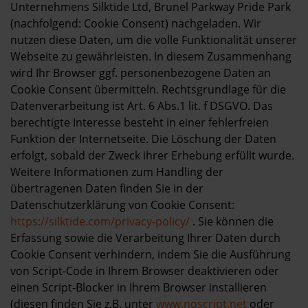
Unternehmens Silktide Ltd, Brunel Parkway Pride Park
(nachfolgend: Cookie Consent) nachgeladen. Wir
nutzen diese Daten, um die volle Funktionalität unserer
Webseite zu gewährleisten. In diesem Zusammenhang
wird Ihr Browser ggf. personenbezogene Daten an
Cookie Consent übermitteln. Rechtsgrundlage für die
Datenverarbeitung ist Art. 6 Abs.1 lit. f DSGVO. Das
berechtigte Interesse besteht in einer fehlerfreien
Funktion der Internetseite. Die Löschung der Daten
erfolgt, sobald der Zweck ihrer Erhebung erfüllt wurde.
Weitere Informationen zum Handling der
übertragenen Daten finden Sie in der
Datenschutzerklärung von Cookie Consent:
https://silktide.com/privacy-policy/
. Sie können die
Erfassung sowie die Verarbeitung Ihrer Daten durch
Cookie Consent verhindern, indem Sie die Ausführung
von Script-Code in Ihrem Browser deaktivieren oder
einen Script-Blocker in Ihrem Browser installieren
(diesen finden Sie z.B. unter
www.noscript.net
oder