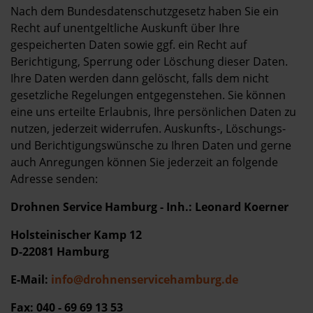
Nach dem Bundesdatenschutzgesetz haben Sie ein
Recht auf unentgeltliche Auskunft über Ihre
gespeicherten Daten sowie ggf. ein Recht auf
Berichtigung, Sperrung oder Löschung dieser Daten.
Ihre Daten werden dann gelöscht, falls dem nicht
gesetzliche Regelungen entgegenstehen. Sie können
eine uns erteilte Erlaubnis, Ihre persönlichen Daten zu
nutzen, jederzeit widerrufen. Auskunfts-, Löschungs-
und Berichtigungswünsche zu Ihren Daten und gerne
auch Anregungen können Sie jederzeit an folgende
Adresse senden:
Drohnen Service Hamburg - Inh.: Leonard Koerner
Holsteinischer Kamp 12
D-22081 Hamburg
E-Mail:
info@drohnenservicehamburg.de
Fax: 040 - 69 69 13 53