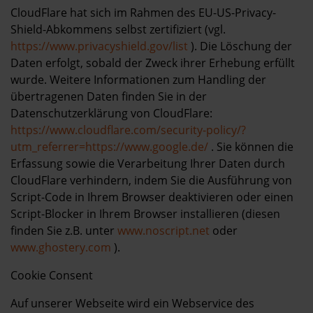
CloudFlare hat sich im Rahmen des EU-US-Privacy-
Shield-Abkommens selbst zertifiziert (vgl.
https://www.privacyshield.gov/list
). Die Löschung der
Daten erfolgt, sobald der Zweck ihrer Erhebung erfüllt
wurde. Weitere Informationen zum Handling der
übertragenen Daten finden Sie in der
Datenschutzerklärung von CloudFlare:
https://www.cloudflare.com/security-policy/?
utm_referrer=https://www.google.de/
. Sie können die
Erfassung sowie die Verarbeitung Ihrer Daten durch
CloudFlare verhindern, indem Sie die Ausführung von
Script-Code in Ihrem Browser deaktivieren oder einen
Script-Blocker in Ihrem Browser installieren (diesen
finden Sie z.B. unter
www.noscript.net
oder
www.ghostery.com
).
Cookie Consent
Auf unserer Webseite wird ein Webservice des