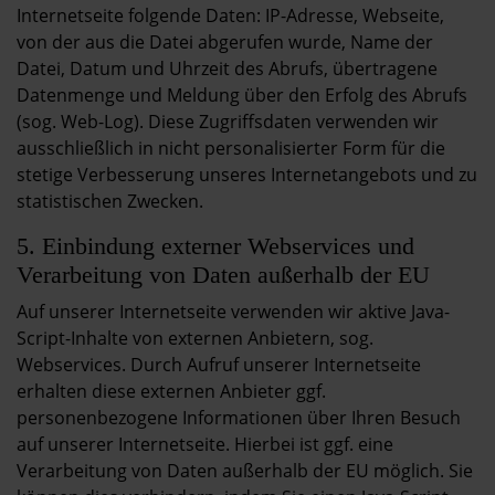
Internetseite folgende Daten: IP-Adresse, Webseite,
von der aus die Datei abgerufen wurde, Name der
Datei, Datum und Uhrzeit des Abrufs, übertragene
Datenmenge und Meldung über den Erfolg des Abrufs
(sog. Web-Log). Diese Zugriffsdaten verwenden wir
ausschließlich in nicht personalisierter Form für die
stetige Verbesserung unseres Internetangebots und zu
statistischen Zwecken.
5. Einbindung externer Webservices und
Verarbeitung von Daten außerhalb der EU
Auf unserer Internetseite verwenden wir aktive Java-
Script-Inhalte von externen Anbietern, sog.
Webservices. Durch Aufruf unserer Internetseite
erhalten diese externen Anbieter ggf.
personenbezogene Informationen über Ihren Besuch
auf unserer Internetseite. Hierbei ist ggf. eine
Verarbeitung von Daten außerhalb der EU möglich. Sie