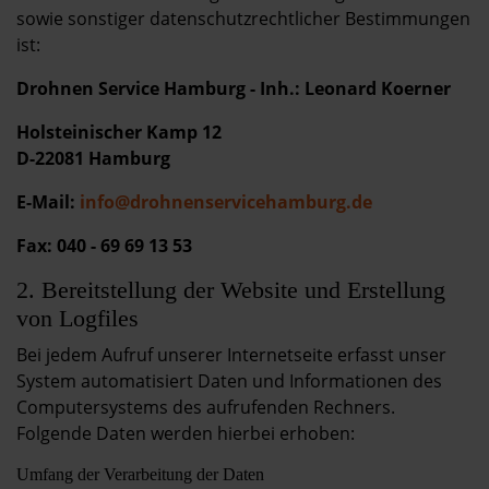
sowie sonstiger datenschutzrechtlicher Bestimmungen
ist:
Drohnen Service Hamburg - Inh.: Leonard Koerner
Holsteinischer Kamp 12
D-22081 Hamburg
E-Mail:
info@drohnenservicehamburg.de
Fax: 040 - 69 69 13 53
2. Bereitstellung der Website und Erstellung
von Logfiles
Bei jedem Aufruf unserer Internetseite erfasst unser
System automatisiert Daten und Informationen des
Computersystems des aufrufenden Rechners.
Folgende Daten werden hierbei erhoben:
Umfang der Verarbeitung der Daten