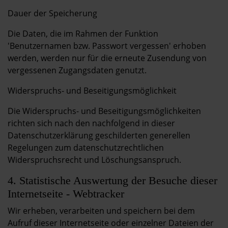
Dauer der Speicherung
Die Daten, die im Rahmen der Funktion
'Benutzernamen bzw. Passwort vergessen' erhoben
werden, werden nur für die erneute Zusendung von
vergessenen Zugangsdaten genutzt.
Widerspruchs- und Beseitigungsmöglichkeit
Die Widerspruchs- und Beseitigungsmöglichkeiten
richten sich nach den nachfolgend in dieser
Datenschutzerklärung geschilderten generellen
Regelungen zum datenschutzrechtlichen
Widerspruchsrecht und Löschungsanspruch.
4. Statistische Auswertung der Besuche dieser
Internetseite - Webtracker
Wir erheben, verarbeiten und speichern bei dem
Aufruf dieser Internetseite oder einzelner Dateien der