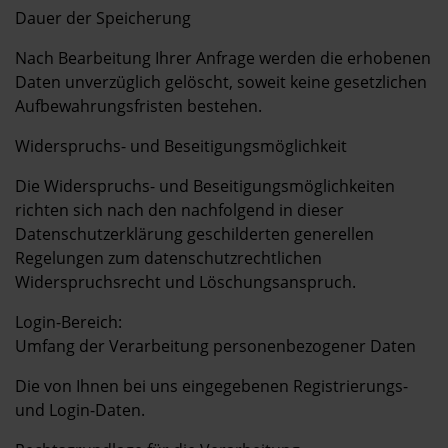
Dauer der Speicherung
Nach Bearbeitung Ihrer Anfrage werden die erhobenen
Daten unverzüglich gelöscht, soweit keine gesetzlichen
Aufbewahrungsfristen bestehen.
Widerspruchs- und Beseitigungsmöglichkeit
Die Widerspruchs- und Beseitigungsmöglichkeiten
richten sich nach den nachfolgend in dieser
Datenschutzerklärung geschilderten generellen
Regelungen zum datenschutzrechtlichen
Widerspruchsrecht und Löschungsanspruch.
Login-Bereich:
Umfang der Verarbeitung personenbezogener Daten
Die von Ihnen bei uns eingegebenen Registrierungs-
und Login-Daten.