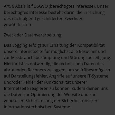
Art. 6 Abs.1 lit.f DSGVO (berechtigtes Interesse). Unser
berechtigtes Interesse besteht darin, die Erreichung
des nachfolgend geschilderten Zwecks zu
gewährleisten.
Zweck der Datenverarbeitung
Das Logging erfolgt zur Erhaltung der Kompatibilität
unsere Internetseite für möglichst alle Besucher und
zur Missbrauchsbekämpfung und Störungsbeseitigung.
Hierfür ist es notwendig, die technischen Daten des
abrufenden Rechners zu loggen, um so frühestmöglich
auf Darstellungsfehler, Angriffe auf unsere IT-Systeme
und/oder Fehler der Funktionalität unserer
Internetseite reagieren zu können. Zudem dienen uns
die Daten zur Optimierung der Website und zur
generellen Sicherstellung der Sicherheit unserer
informationstechnischen Systeme.