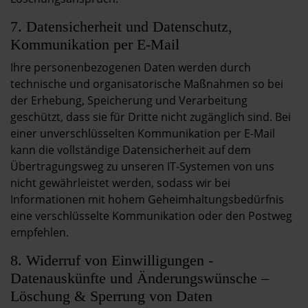
7. Datensicherheit und Datenschutz,
Kommunikation per E-Mail
Ihre personenbezogenen Daten werden durch
technische und organisatorische Maßnahmen so bei
der Erhebung, Speicherung und Verarbeitung
geschützt, dass sie für Dritte nicht zugänglich sind. Bei
einer unverschlüsselten Kommunikation per E-Mail
kann die vollständige Datensicherheit auf dem
Übertragungsweg zu unseren IT-Systemen von uns
nicht gewährleistet werden, sodass wir bei
Informationen mit hohem Geheimhaltungsbedürfnis
eine verschlüsselte Kommunikation oder den Postweg
empfehlen.
8. Widerruf von Einwilligungen -
Datenauskünfte und Änderungswünsche –
Löschung & Sperrung von Daten