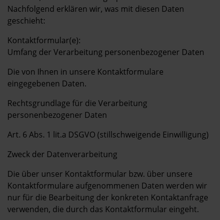
Nachfolgend erklären wir, was mit diesen Daten
geschieht:
Kontaktformular(e):
Umfang der Verarbeitung personenbezogener Daten
Die von Ihnen in unsere Kontaktformulare
eingegebenen Daten.
Rechtsgrundlage für die Verarbeitung
personenbezogener Daten
Art. 6 Abs. 1 lit.a DSGVO (stillschweigende Einwilligung)
Zweck der Datenverarbeitung
Die über unser Kontaktformular bzw. über unsere
Kontaktformulare aufgenommenen Daten werden wir
nur für die Bearbeitung der konkreten Kontaktanfrage
verwenden, die durch das Kontaktformular eingeht.