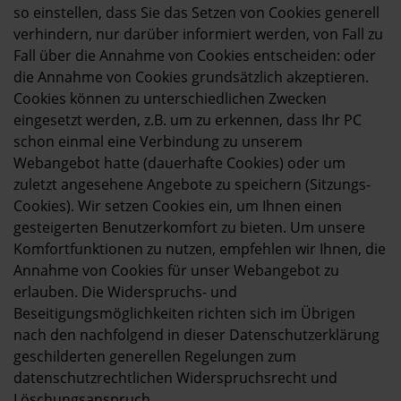
so einstellen, dass Sie das Setzen von Cookies generell
verhindern, nur darüber informiert werden, von Fall zu
Fall über die Annahme von Cookies entscheiden: oder
die Annahme von Cookies grundsätzlich akzeptieren.
Cookies können zu unterschiedlichen Zwecken
eingesetzt werden, z.B. um zu erkennen, dass Ihr PC
schon einmal eine Verbindung zu unserem
Webangebot hatte (dauerhafte Cookies) oder um
zuletzt angesehene Angebote zu speichern (Sitzungs-
Cookies). Wir setzen Cookies ein, um Ihnen einen
gesteigerten Benutzerkomfort zu bieten. Um unsere
Komfortfunktionen zu nutzen, empfehlen wir Ihnen, die
Annahme von Cookies für unser Webangebot zu
erlauben. Die Widerspruchs- und
Beseitigungsmöglichkeiten richten sich im Übrigen
nach den nachfolgend in dieser Datenschutzerklärung
geschilderten generellen Regelungen zum
datenschutzrechtlichen Widerspruchsrecht und
Löschungsanspruch.