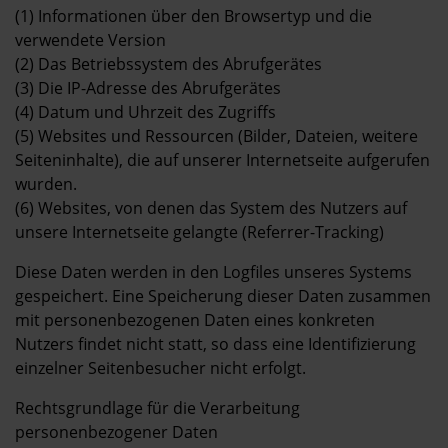
(1) Informationen über den Browsertyp und die
verwendete Version
(2) Das Betriebssystem des Abrufgerätes
(3) Die IP-Adresse des Abrufgerätes
(4) Datum und Uhrzeit des Zugriffs
(5) Websites und Ressourcen (Bilder, Dateien, weitere
Seiteninhalte), die auf unserer Internetseite aufgerufen
wurden.
(6) Websites, von denen das System des Nutzers auf
unsere Internetseite gelangte (Referrer-Tracking)
Diese Daten werden in den Logfiles unseres Systems
gespeichert. Eine Speicherung dieser Daten zusammen
mit personenbezogenen Daten eines konkreten
Nutzers findet nicht statt, so dass eine Identifizierung
einzelner Seitenbesucher nicht erfolgt.
Rechtsgrundlage für die Verarbeitung
personenbezogener Daten