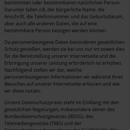
Kontakt
bestimmten oder bestimmbaren natürlichen Person.
Darunter fallen z.B. der bürgerliche Name, die
Anschrift, die Telefonnummer und das Geburtsdatum,
aber auch alle anderen Daten, die auf eine
bestimmbare Person bezogen werden können.
Da personenbezogene Daten besonderen gesetzlichen
Schutz genießen, werden sie bei uns nur im soweit dies
für die Bereitstellung unserer Internetseite und die
Erbringung unserer Leistung erforderlich ist erhoben.
Nachfolgend stellen wir dar, welche
personenbezogenen Informationen wir während Ihres
Besuches auf unserer Internetseite erfassen und wie
wir diese nutzen.
Unsere Datenschutzpraxis steht im Einklang mit den
gesetzlichen Regelungen, insbesondere denen des
Bundesdatenschutzgesetzes (BDSG), des
Telemediengesetzes (TMG) und der