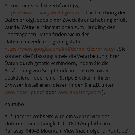
Abkommens selbst zertifiziert (vgl.
https://www.privacyshield.gov/list
). Die Löschung der
Daten erfolgt, sobald der Zweck ihrer Erhebung erfüllt
wurde. Weitere Informationen zum Handling der
übertragenen Daten finden Sie in der
Datenschutzerklärung von gstatic:
https://www.google.com/intl/de/policies/privacy/
. Sie
können die Erfassung sowie die Verarbeitung Ihrer
Daten durch gstatic verhindern, indem Sie die
Ausführung von Script-Code in Ihrem Browser
deaktivieren oder einen Script-Blocker in Ihrem
Browser installieren (diesen finden Sie z.B. unter
www.noscript.net
oder
www.ghostery.com
).
Youtube
Auf unserer Webseite wird ein Webservice des
Unternehmens Google LLC, 1600 Amphitheatre
Parkway, 94043 Mountain View (nachfolgend: Youtube)