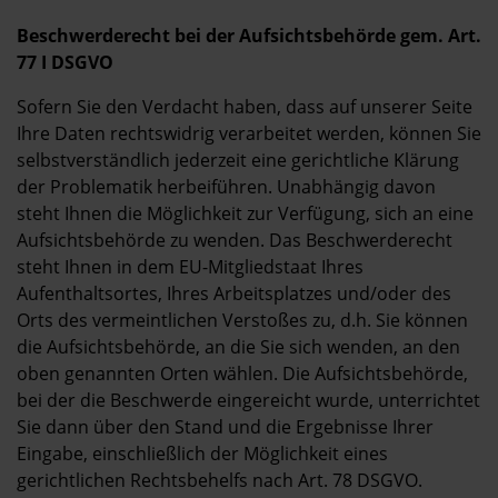
Beschwerderecht bei der Aufsichtsbehörde gem. Art.
77 I DSGVO
Sofern Sie den Verdacht haben, dass auf unserer Seite
Ihre Daten rechtswidrig verarbeitet werden, können Sie
selbstverständlich jederzeit eine gerichtliche Klärung
der Problematik herbeiführen. Unabhängig davon
steht Ihnen die Möglichkeit zur Verfügung, sich an eine
Aufsichtsbehörde zu wenden. Das Beschwerderecht
steht Ihnen in dem EU-Mitgliedstaat Ihres
Aufenthaltsortes, Ihres Arbeitsplatzes und/oder des
Orts des vermeintlichen Verstoßes zu, d.h. Sie können
die Aufsichtsbehörde, an die Sie sich wenden, an den
oben genannten Orten wählen. Die Aufsichtsbehörde,
bei der die Beschwerde eingereicht wurde, unterrichtet
Sie dann über den Stand und die Ergebnisse Ihrer
Eingabe, einschließlich der Möglichkeit eines
gerichtlichen Rechtsbehelfs nach Art. 78 DSGVO.