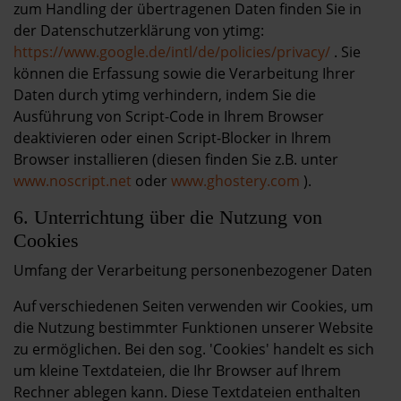
zum Handling der übertragenen Daten finden Sie in
der Datenschutzerklärung von ytimg:
https://www.google.de/intl/de/policies/privacy/
. Sie
können die Erfassung sowie die Verarbeitung Ihrer
Daten durch ytimg verhindern, indem Sie die
Ausführung von Script-Code in Ihrem Browser
deaktivieren oder einen Script-Blocker in Ihrem
Browser installieren (diesen finden Sie z.B. unter
www.noscript.net
oder
www.ghostery.com
).
6. Unterrichtung über die Nutzung von
Cookies
Umfang der Verarbeitung personenbezogener Daten
Auf verschiedenen Seiten verwenden wir Cookies, um
die Nutzung bestimmter Funktionen unserer Website
zu ermöglichen. Bei den sog. 'Cookies' handelt es sich
um kleine Textdateien, die Ihr Browser auf Ihrem
Rechner ablegen kann. Diese Textdateien enthalten