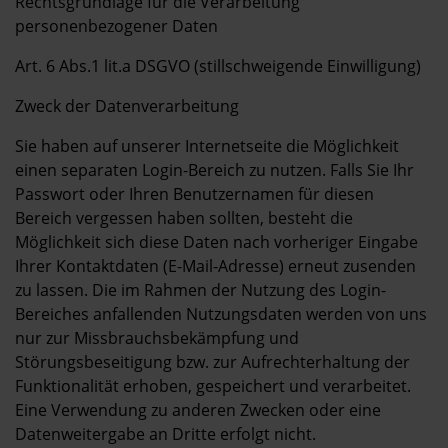
Rechtsgrundlage für die Verarbeitung
personenbezogener Daten
Art. 6 Abs.1 lit.a DSGVO (stillschweigende Einwilligung)
Zweck der Datenverarbeitung
Sie haben auf unserer Internetseite die Möglichkeit
einen separaten Login-Bereich zu nutzen. Falls Sie Ihr
Passwort oder Ihren Benutzernamen für diesen
Bereich vergessen haben sollten, besteht die
Möglichkeit sich diese Daten nach vorheriger Eingabe
Ihrer Kontaktdaten (E-Mail-Adresse) erneut zusenden
zu lassen. Die im Rahmen der Nutzung des Login-
Bereiches anfallenden Nutzungsdaten werden von uns
nur zur Missbrauchsbekämpfung und
Störungsbeseitigung bzw. zur Aufrechterhaltung der
Funktionalität erhoben, gespeichert und verarbeitet.
Eine Verwendung zu anderen Zwecken oder eine
Datenweitergabe an Dritte erfolgt nicht.