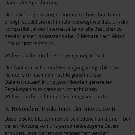
Dauer der Speicherung
Die Löschung der vorgenannten technischen Daten
erfolgt, sobald sie nicht mehr benötigt werden, um die
Kompatibilität der Internetseite für alle Besucher zu
gewährleisten, spätestens aber 3 Monate nach Abruf
unserer Internetseite.
Widerspruchs- und Beseitigungsmöglichkeit
Die Widerspruchs- und Beseitigungsmöglichkeiten
richten sich nach den nachfolgend in dieser
Datenschutzerklärung geschilderten generellen
Regelungen zum datenschutzrechtlichen
Widerspruchsrecht und Löschungsanspruch.
3. Besondere Funktionen der Internetseite
Unsere Seite bietet Ihnen verschiedene Funktionen, bei
deren Nutzung von uns personenbezogene Daten
erhoben, verarbeitet und gespeichert werden.