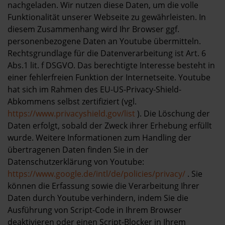
nachgeladen. Wir nutzen diese Daten, um die volle
Funktionalität unserer Webseite zu gewährleisten. In
diesem Zusammenhang wird Ihr Browser ggf.
personenbezogene Daten an Youtube übermitteln.
Rechtsgrundlage für die Datenverarbeitung ist Art. 6
Abs.1 lit. f DSGVO. Das berechtigte Interesse besteht in
einer fehlerfreien Funktion der Internetseite. Youtube
hat sich im Rahmen des EU-US-Privacy-Shield-
Abkommens selbst zertifiziert (vgl.
https://www.privacyshield.gov/list
). Die Löschung der
Daten erfolgt, sobald der Zweck ihrer Erhebung erfüllt
wurde. Weitere Informationen zum Handling der
übertragenen Daten finden Sie in der
Datenschutzerklärung von Youtube:
https://www.google.de/intl/de/policies/privacy/
. Sie
können die Erfassung sowie die Verarbeitung Ihrer
Daten durch Youtube verhindern, indem Sie die
Ausführung von Script-Code in Ihrem Browser
deaktivieren oder einen Script-Blocker in Ihrem