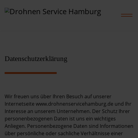
Home
Datenschutzerklärung
Leistungen
Projekte
Wir freuen uns über Ihren Besuch auf unserer
Internetseite www.drohnenservicehamburg.de und Ihr
Preise
Interesse an unserem Unternehmen. Der Schutz Ihrer
personenbezogenen Daten ist uns ein wichtiges
Shop
Anliegen. Personenbezogene Daten sind Informationen
über persönliche oder sachliche Verhältnisse einer