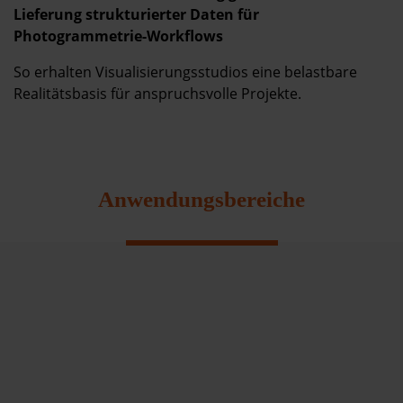
Lieferung strukturierter Daten für
Photogrammetrie-Workflows
So erhalten Visualisierungsstudios eine belastbare
Realitätsbasis für anspruchsvolle Projekte.
Anwendungsbereiche