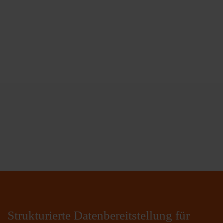
Strukturierte Datenbereitstellung für