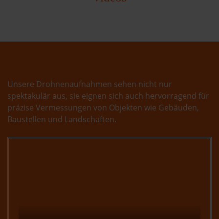
Unsere Drohnenaufnahmen sehen nicht nur
spektakulär aus, sie eignen sich auch hervorragend für
präzise Vermessungen von Objekten wie Gebäuden,
Baustellen und Landschaften.