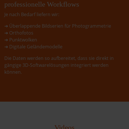
professionelle Workflows
Je nach Bedarf liefern wir:
➔ Überlappende Bildserien für Photogrammetrie
➔ Orthofotos
➔ Punktwolken
➔ Digitale Geländemodelle
Die Daten werden so aufbereitet, dass sie direkt in
gängige 3D-Softwarelösungen integriert werden
können.
Videos