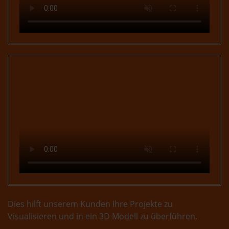
Dies hilft unserem Kunden Ihre Projekte zu
Visualisieren und in ein 3D Modell zu überführen.