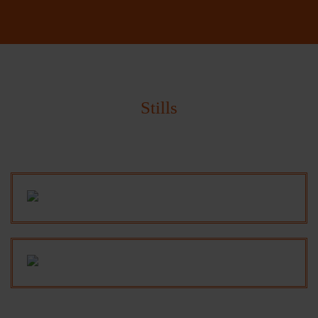
Stills