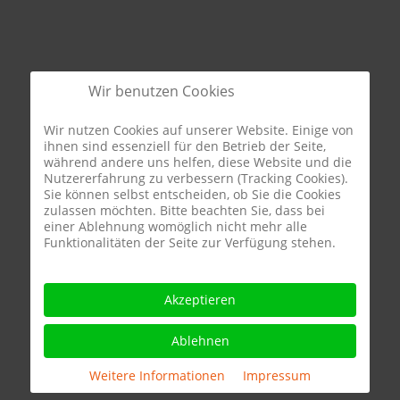
Wir benutzen Cookies
Wir nutzen Cookies auf unserer Website. Einige von
ihnen sind essenziell für den Betrieb der Seite,
während andere uns helfen, diese Website und die
Nutzererfahrung zu verbessern (Tracking Cookies).
Sie können selbst entscheiden, ob Sie die Cookies
zulassen möchten. Bitte beachten Sie, dass bei
einer Ablehnung womöglich nicht mehr alle
Funktionalitäten der Seite zur Verfügung stehen.
Akzeptieren
Ablehnen
Weitere Informationen
|
Impressum