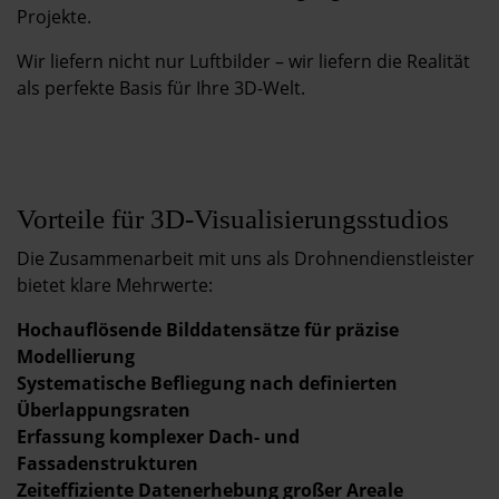
Projekte.
Wir liefern nicht nur Luftbilder – wir liefern die Realität
als perfekte Basis für Ihre 3D-Welt.
Vorteile für 3D-Visualisierungsstudios
Die Zusammenarbeit mit uns als Drohnendienstleister
bietet klare Mehrwerte:
Hochauflösende Bilddatensätze für präzise
Modellierung
Systematische Befliegung nach definierten
Überlappungsraten
Erfassung komplexer Dach- und
Fassadenstrukturen
Zeiteffiziente Datenerhebung großer Areale