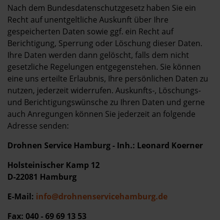
Nach dem Bundesdatenschutzgesetz haben Sie ein
Recht auf unentgeltliche Auskunft über Ihre
gespeicherten Daten sowie ggf. ein Recht auf
Berichtigung, Sperrung oder Löschung dieser Daten.
Ihre Daten werden dann gelöscht, falls dem nicht
gesetzliche Regelungen entgegenstehen. Sie können
eine uns erteilte Erlaubnis, Ihre persönlichen Daten zu
nutzen, jederzeit widerrufen. Auskunfts-, Löschungs-
und Berichtigungswünsche zu Ihren Daten und gerne
auch Anregungen können Sie jederzeit an folgende
Adresse senden:
Drohnen Service Hamburg - Inh.: Leonard Koerner
Holsteinischer Kamp 12
D-22081 Hamburg
E-Mail:
info@drohnenservicehamburg.de
Fax: 040 - 69 69 13 53