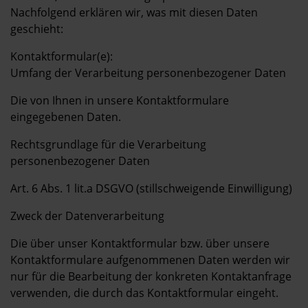
Nachfolgend erklären wir, was mit diesen Daten
geschieht:
Kontaktformular(e):
Umfang der Verarbeitung personenbezogener Daten
Die von Ihnen in unsere Kontaktformulare
eingegebenen Daten.
Rechtsgrundlage für die Verarbeitung
personenbezogener Daten
Art. 6 Abs. 1 lit.a DSGVO (stillschweigende Einwilligung)
Zweck der Datenverarbeitung
Die über unser Kontaktformular bzw. über unsere
Kontaktformulare aufgenommenen Daten werden wir
nur für die Bearbeitung der konkreten Kontaktanfrage
verwenden, die durch das Kontaktformular eingeht.