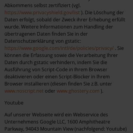
Abkommens selbst zertifiziert (vgl.
https://www.privacyshield.gov/list
). Die Löschung der
Daten erfolgt, sobald der Zweck ihrer Erhebung erfüllt
wurde. Weitere Informationen zum Handling der
übertragenen Daten finden Sie in der
Datenschutzerklärung von gstatic:
https://www.google.com/intl/de/policies/privacy/
. Sie
können die Erfassung sowie die Verarbeitung Ihrer
Daten durch gstatic verhindern, indem Sie die
Ausführung von Script-Code in Ihrem Browser
deaktivieren oder einen Script-Blocker in Ihrem
Browser installieren (diesen finden Sie z.B. unter
www.noscript.net
oder
www.ghostery.com
).
Youtube
Auf unserer Webseite wird ein Webservice des
Unternehmens Google LLC, 1600 Amphitheatre
Parkway, 94043 Mountain View (nachfolgend: Youtube)