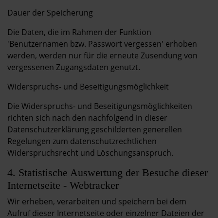
Dauer der Speicherung
Die Daten, die im Rahmen der Funktion
'Benutzernamen bzw. Passwort vergessen' erhoben
werden, werden nur für die erneute Zusendung von
vergessenen Zugangsdaten genutzt.
Widerspruchs- und Beseitigungsmöglichkeit
Die Widerspruchs- und Beseitigungsmöglichkeiten
richten sich nach den nachfolgend in dieser
Datenschutzerklärung geschilderten generellen
Regelungen zum datenschutzrechtlichen
Widerspruchsrecht und Löschungsanspruch.
4. Statistische Auswertung der Besuche dieser
Internetseite - Webtracker
Wir erheben, verarbeiten und speichern bei dem
Aufruf dieser Internetseite oder einzelner Dateien der