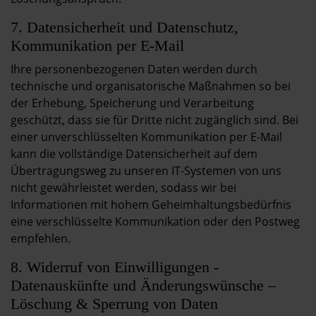
7. Datensicherheit und Datenschutz,
Kommunikation per E-Mail
Ihre personenbezogenen Daten werden durch
technische und organisatorische Maßnahmen so bei
der Erhebung, Speicherung und Verarbeitung
geschützt, dass sie für Dritte nicht zugänglich sind. Bei
einer unverschlüsselten Kommunikation per E-Mail
kann die vollständige Datensicherheit auf dem
Übertragungsweg zu unseren IT-Systemen von uns
nicht gewährleistet werden, sodass wir bei
Informationen mit hohem Geheimhaltungsbedürfnis
eine verschlüsselte Kommunikation oder den Postweg
empfehlen.
8. Widerruf von Einwilligungen -
Datenauskünfte und Änderungswünsche –
Löschung & Sperrung von Daten