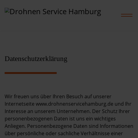
Home
Datenschutzerklärung
Leistungen
Projekte
Wir freuen uns über Ihren Besuch auf unserer
Internetseite www.drohnenservicehamburg.de und Ihr
Preise
Interesse an unserem Unternehmen. Der Schutz Ihrer
personenbezogenen Daten ist uns ein wichtiges
Shop
Anliegen. Personenbezogene Daten sind Informationen
über persönliche oder sachliche Verhältnisse einer