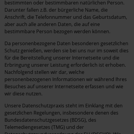
Kontakt
bestimmten oder bestimmbaren natürlichen Person.
Darunter fallen z.B. der bürgerliche Name, die
Anschrift, die Telefonnummer und das Geburtsdatum,
aber auch alle anderen Daten, die auf eine
bestimmbare Person bezogen werden können.
Da personenbezogene Daten besonderen gesetzlichen
Schutz genießen, werden sie bei uns nur im soweit dies
für die Bereitstellung unserer Internetseite und die
Erbringung unserer Leistung erforderlich ist erhoben.
Nachfolgend stellen wir dar, welche
personenbezogenen Informationen wir während Ihres
Besuches auf unserer Internetseite erfassen und wie
wir diese nutzen.
Unsere Datenschutzpraxis steht im Einklang mit den
gesetzlichen Regelungen, insbesondere denen des
Bundesdatenschutzgesetzes (BDSG), des
Telemediengesetzes (TMG) und der