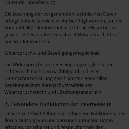
Dauer der Speicherung
Die Löschung der vorgenannten technischen Daten
erfolgt, sobald sie nicht mehr benötigt werden, um die
Kompatibilität der Internetseite für alle Besucher zu
gewährleisten, spätestens aber 3 Monate nach Abruf
unserer Internetseite.
Widerspruchs- und Beseitigungsmöglichkeit
Die Widerspruchs- und Beseitigungsmöglichkeiten
richten sich nach den nachfolgend in dieser
Datenschutzerklärung geschilderten generellen
Regelungen zum datenschutzrechtlichen
Widerspruchsrecht und Löschungsanspruch.
3. Besondere Funktionen der Internetseite
Unsere Seite bietet Ihnen verschiedene Funktionen, bei
deren Nutzung von uns personenbezogene Daten
erhoben, verarbeitet und gespeichert werden.