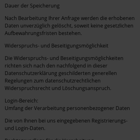
Dauer der Speicherung
Nach Bearbeitung Ihrer Anfrage werden die erhobenen
Daten unverzüglich gelöscht, soweit keine gesetzlichen
Aufbewahrungsfristen bestehen.
Widerspruchs- und Beseitigungsmöglichkeit
Die Widerspruchs- und Beseitigungsmöglichkeiten
richten sich nach den nachfolgend in dieser
Datenschutzerklärung geschilderten generellen
Regelungen zum datenschutzrechtlichen
Widerspruchsrecht und Löschungsanspruch.
Login-Bereich:
Umfang der Verarbeitung personenbezogener Daten
Die von Ihnen bei uns eingegebenen Registrierungs-
und Login-Daten.