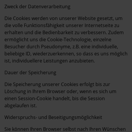
Zweck der Datenverarbeitung
Die Cookies werden von unserer Website gesetzt, um
die volle Funktionsfähigkeit unserer Internetseite zu
erhalten und die Bedienbarkeit zu verbessern. Zudem
ermöglicht uns die Cookie-Technologie, einzelne
Besucher durch Pseudonyme, z.B. eine individuelle,
beliebige ID, wiederzuerkennen, so dass es uns möglich
ist, individuellere Leistungen anzubieten.
Dauer der Speicherung
Die Speicherung unserer Cookies erfolgt bis zur
Löschung in Ihrem Browser oder, wenn es sich um
einen Session-Cookie handelt, bis die Session
abgelaufen ist.
Widerspruchs- und Beseitigungsmöglichkeit
Sie können Ihren Browser selbst nach Ihren Wünschen