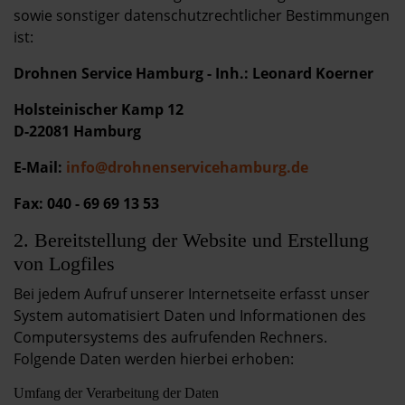
sowie sonstiger datenschutzrechtlicher Bestimmungen
ist:
Drohnen Service Hamburg - Inh.: Leonard Koerner
Holsteinischer Kamp 12
D-22081 Hamburg
E-Mail:
info@drohnenservicehamburg.de
Fax: 040 - 69 69 13 53
2. Bereitstellung der Website und Erstellung
von Logfiles
Bei jedem Aufruf unserer Internetseite erfasst unser
System automatisiert Daten und Informationen des
Computersystems des aufrufenden Rechners.
Folgende Daten werden hierbei erhoben:
Umfang der Verarbeitung der Daten