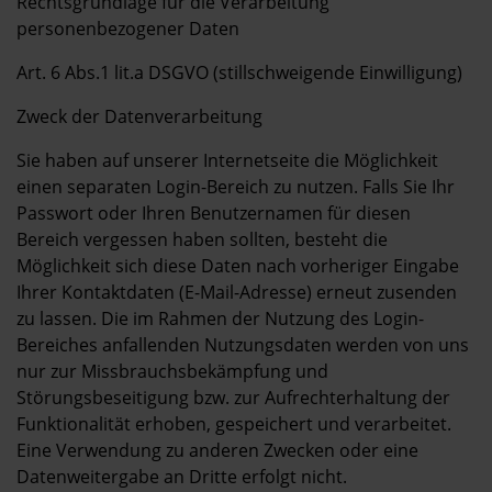
Rechtsgrundlage für die Verarbeitung
personenbezogener Daten
Art. 6 Abs.1 lit.a DSGVO (stillschweigende Einwilligung)
Zweck der Datenverarbeitung
Sie haben auf unserer Internetseite die Möglichkeit
einen separaten Login-Bereich zu nutzen. Falls Sie Ihr
Passwort oder Ihren Benutzernamen für diesen
Bereich vergessen haben sollten, besteht die
Möglichkeit sich diese Daten nach vorheriger Eingabe
Ihrer Kontaktdaten (E-Mail-Adresse) erneut zusenden
zu lassen. Die im Rahmen der Nutzung des Login-
Bereiches anfallenden Nutzungsdaten werden von uns
nur zur Missbrauchsbekämpfung und
Störungsbeseitigung bzw. zur Aufrechterhaltung der
Funktionalität erhoben, gespeichert und verarbeitet.
Eine Verwendung zu anderen Zwecken oder eine
Datenweitergabe an Dritte erfolgt nicht.