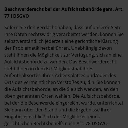
Beschwerderecht bei der Aufsichtsbehörde gem. Art.
77 I DSGVO
Sofern Sie den Verdacht haben, dass auf unserer Seite
Ihre Daten rechtswidrig verarbeitet werden, können Sie
selbstverständlich jederzeit eine gerichtliche Klärung
der Problematik herbeiführen. Unabhängig davon
steht Ihnen die Möglichkeit zur Verfügung, sich an eine
Aufsichtsbehörde zu wenden. Das Beschwerderecht
steht Ihnen in dem EU-Mitgliedstaat Ihres
Aufenthaltsortes, Ihres Arbeitsplatzes und/oder des
Orts des vermeintlichen Verstoßes zu, d.h. Sie können
die Aufsichtsbehörde, an die Sie sich wenden, an den
oben genannten Orten wählen. Die Aufsichtsbehörde,
bei der die Beschwerde eingereicht wurde, unterrichtet
Sie dann über den Stand und die Ergebnisse Ihrer
Eingabe, einschließlich der Möglichkeit eines
gerichtlichen Rechtsbehelfs nach Art. 78 DSGVO.