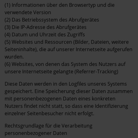
(1) Informationen über den Browsertyp und die
verwendete Version
(2) Das Betriebssystem des Abrufgerätes
(3) Die IP-Adresse des Abrufgerätes
(4) Datum und Uhrzeit des Zugriffs
(5) Websites und Ressourcen (Bilder, Dateien, weitere
Seiteninhalte), die auf unserer Internetseite aufgerufen
wurden.
(6) Websites, von denen das System des Nutzers auf
unsere Internetseite gelangte (Referrer-Tracking)
Diese Daten werden in den Logfiles unseres Systems
gespeichert. Eine Speicherung dieser Daten zusammen
mit personenbezogenen Daten eines konkreten
Nutzers findet nicht statt, so dass eine Identifizierung
einzelner Seitenbesucher nicht erfolgt.
Rechtsgrundlage für die Verarbeitung
personenbezogener Daten