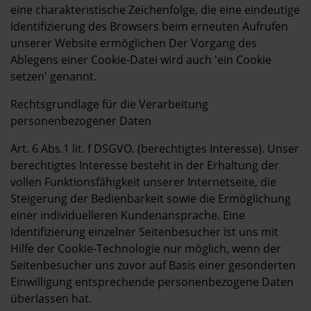
eine charakteristische Zeichenfolge, die eine eindeutige
Identifizierung des Browsers beim erneuten Aufrufen
unserer Website ermöglichen Der Vorgang des
Ablegens einer Cookie-Datei wird auch 'ein Cookie
setzen' genannt.
Rechtsgrundlage für die Verarbeitung
personenbezogener Daten
Art. 6 Abs.1 lit. f DSGVO. (berechtigtes Interesse). Unser
berechtigtes Interesse besteht in der Erhaltung der
vollen Funktionsfähigkeit unserer Internetseite, die
Steigerung der Bedienbarkeit sowie die Ermöglichung
einer individuelleren Kundenansprache. Eine
Identifizierung einzelner Seitenbesucher ist uns mit
Hilfe der Cookie-Technologie nur möglich, wenn der
Seitenbesucher uns zuvor auf Basis einer gesonderten
Einwilligung entsprechende personenbezogene Daten
überlassen hat.