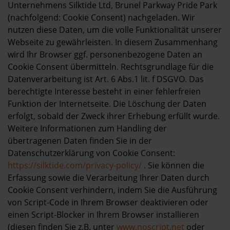
Unternehmens Silktide Ltd, Brunel Parkway Pride Park
(nachfolgend: Cookie Consent) nachgeladen. Wir
nutzen diese Daten, um die volle Funktionalität unserer
Webseite zu gewährleisten. In diesem Zusammenhang
wird Ihr Browser ggf. personenbezogene Daten an
Cookie Consent übermitteln. Rechtsgrundlage für die
Datenverarbeitung ist Art. 6 Abs.1 lit. f DSGVO. Das
berechtigte Interesse besteht in einer fehlerfreien
Funktion der Internetseite. Die Löschung der Daten
erfolgt, sobald der Zweck ihrer Erhebung erfüllt wurde.
Weitere Informationen zum Handling der
übertragenen Daten finden Sie in der
Datenschutzerklärung von Cookie Consent:
https://silktide.com/privacy-policy/
. Sie können die
Erfassung sowie die Verarbeitung Ihrer Daten durch
Cookie Consent verhindern, indem Sie die Ausführung
von Script-Code in Ihrem Browser deaktivieren oder
einen Script-Blocker in Ihrem Browser installieren
(diesen finden Sie z.B. unter
www.noscript.net
oder