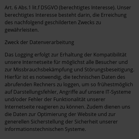
Art. 6 Abs.1 lit.f DSGVO (berechtigtes Interesse). Unser
berechtigtes Interesse besteht darin, die Erreichung
des nachfolgend geschilderten Zwecks zu
gewährleisten.
Zweck der Datenverarbeitung
Das Logging erfolgt zur Erhaltung der Kompatibilität
unsere Internetseite für möglichst alle Besucher und
zur Missbrauchsbekämpfung und Störungsbeseitigung.
Hierfür ist es notwendig, die technischen Daten des
abrufenden Rechners zu loggen, um so frühestmöglich
auf Darstellungsfehler, Angriffe auf unsere IT-Systeme
und/oder Fehler der Funktionalität unserer
Internetseite reagieren zu können. Zudem dienen uns
die Daten zur Optimierung der Website und zur
generellen Sicherstellung der Sicherheit unserer
informationstechnischen Systeme.