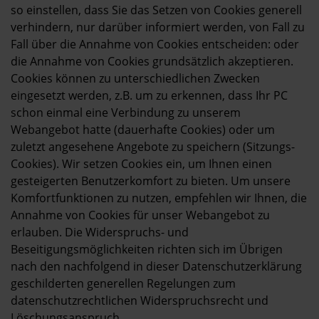
so einstellen, dass Sie das Setzen von Cookies generell
verhindern, nur darüber informiert werden, von Fall zu
Fall über die Annahme von Cookies entscheiden: oder
die Annahme von Cookies grundsätzlich akzeptieren.
Cookies können zu unterschiedlichen Zwecken
eingesetzt werden, z.B. um zu erkennen, dass Ihr PC
schon einmal eine Verbindung zu unserem
Webangebot hatte (dauerhafte Cookies) oder um
zuletzt angesehene Angebote zu speichern (Sitzungs-
Cookies). Wir setzen Cookies ein, um Ihnen einen
gesteigerten Benutzerkomfort zu bieten. Um unsere
Komfortfunktionen zu nutzen, empfehlen wir Ihnen, die
Annahme von Cookies für unser Webangebot zu
erlauben. Die Widerspruchs- und
Beseitigungsmöglichkeiten richten sich im Übrigen
nach den nachfolgend in dieser Datenschutzerklärung
geschilderten generellen Regelungen zum
datenschutzrechtlichen Widerspruchsrecht und
Löschungsanspruch.