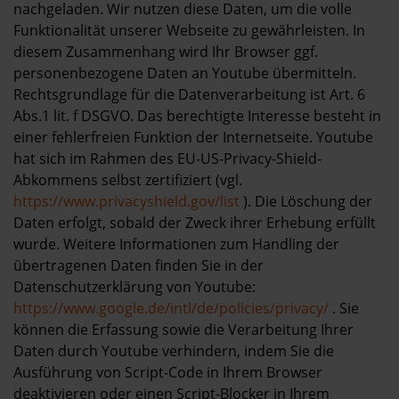
nachgeladen. Wir nutzen diese Daten, um die volle
Funktionalität unserer Webseite zu gewährleisten. In
diesem Zusammenhang wird Ihr Browser ggf.
personenbezogene Daten an Youtube übermitteln.
Rechtsgrundlage für die Datenverarbeitung ist Art. 6
Abs.1 lit. f DSGVO. Das berechtigte Interesse besteht in
einer fehlerfreien Funktion der Internetseite. Youtube
hat sich im Rahmen des EU-US-Privacy-Shield-
Abkommens selbst zertifiziert (vgl.
https://www.privacyshield.gov/list
). Die Löschung der
Daten erfolgt, sobald der Zweck ihrer Erhebung erfüllt
wurde. Weitere Informationen zum Handling der
übertragenen Daten finden Sie in der
Datenschutzerklärung von Youtube:
https://www.google.de/intl/de/policies/privacy/
. Sie
können die Erfassung sowie die Verarbeitung Ihrer
Daten durch Youtube verhindern, indem Sie die
Ausführung von Script-Code in Ihrem Browser
deaktivieren oder einen Script-Blocker in Ihrem