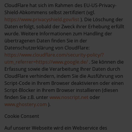
CloudFlare hat sich im Rahmen des EU-US-Privacy-
Shield-Abkommens selbst zertifiziert (vgl.
https://www.privacyshield.gov/list
). Die Löschung der
Daten erfolgt, sobald der Zweck ihrer Erhebung erfüllt
wurde. Weitere Informationen zum Handling der
übertragenen Daten finden Sie in der
Datenschutzerklärung von CloudFlare:
https://www.cloudflare.com/security-policy/?
utm_referrer=https://www.google.de/
. Sie können die
Erfassung sowie die Verarbeitung Ihrer Daten durch
CloudFlare verhindern, indem Sie die Ausführung von
Script-Code in Ihrem Browser deaktivieren oder einen
Script-Blocker in Ihrem Browser installieren (diesen
finden Sie z.B. unter
www.noscript.net
oder
www.ghostery.com
).
Cookie Consent
Auf unserer Webseite wird ein Webservice des