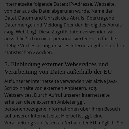
Internetseite folgende Daten: IP-Adresse, Webseite,
von der aus die Datei abgerufen wurde, Name der
Datei, Datum und Uhrzeit des Abrufs, übertragene
Datenmenge und Meldung über den Erfolg des Abrufs
(sog. Web-Log). Diese Zugriffsdaten verwenden wir
ausschließlich in nicht personalisierter Form für die
stetige Verbesserung unseres Internetangebots und zu
statistischen Zwecken.
5. Einbindung externer Webservices und
Verarbeitung von Daten außerhalb der EU
Auf unserer Internetseite verwenden wir aktive Java-
Script-Inhalte von externen Anbietern, sog.
Webservices. Durch Aufruf unserer Internetseite
erhalten diese externen Anbieter ggf.
personenbezogene Informationen über Ihren Besuch
auf unserer Internetseite. Hierbei ist ggf. eine
Verarbeitung von Daten außerhalb der EU möglich. Sie