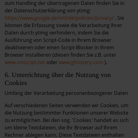
zum Handling der übertragenen Daten finden Sie in
der Datenschutzerklärung von ytimg:
https://www.google.de/intl/de/policies/privacy/
. Sie
können die Erfassung sowie die Verarbeitung Ihrer
Daten durch ytimg verhindern, indem Sie die
Ausführung von Script-Code in Ihrem Browser
deaktivieren oder einen Script-Blocker in Ihrem
Browser installieren (diesen finden Sie z.B. unter
www.noscript.net
oder
www.ghostery.com
).
6. Unterrichtung über die Nutzung von
Cookies
Umfang der Verarbeitung personenbezogener Daten
Auf verschiedenen Seiten verwenden wir Cookies, um
die Nutzung bestimmter Funktionen unserer Website
zu ermöglichen. Bei den sog. 'Cookies' handelt es sich
um kleine Textdateien, die Ihr Browser auf Ihrem
Rechner ablegen kann. Diese Textdateien enthalten