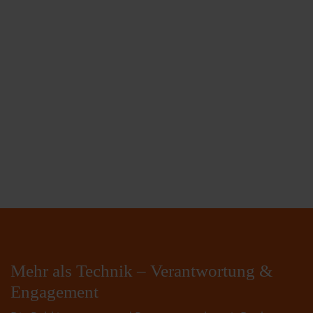
Mehr als Technik – Verantwortung &
Engagement