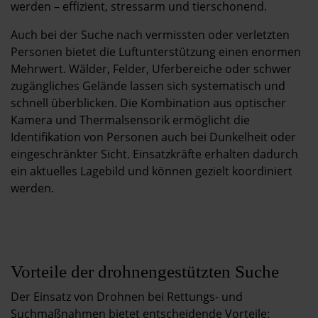
werden – effizient, stressarm und tierschonend.
Auch bei der Suche nach vermissten oder verletzten
Personen bietet die Luftunterstützung einen enormen
Mehrwert. Wälder, Felder, Uferbereiche oder schwer
zugängliches Gelände lassen sich systematisch und
schnell überblicken. Die Kombination aus optischer
Kamera und Thermalsensorik ermöglicht die
Identifikation von Personen auch bei Dunkelheit oder
eingeschränkter Sicht. Einsatzkräfte erhalten dadurch
ein aktuelles Lagebild und können gezielt koordiniert
werden.
Vorteile der drohnengestützten Suche
Der Einsatz von Drohnen bei Rettungs- und
Suchmaßnahmen bietet entscheidende Vorteile: