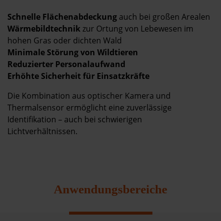
Schnelle Flächenabdeckung
auch bei großen Arealen
Wärmebildtechnik
zur Ortung von Lebewesen im
hohen Gras oder dichten Wald
Minimale Störung von Wildtieren
Reduzierter Personalaufwand
Erhöhte Sicherheit für Einsatzkräfte
Die Kombination aus optischer Kamera und
Thermalsensor ermöglicht eine zuverlässige
Identifikation – auch bei schwierigen
Lichtverhältnissen.
Anwendungsbereiche