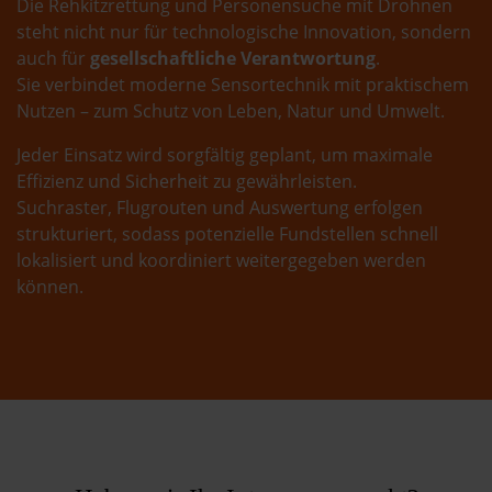
Die Rehkitzrettung und Personensuche mit Drohnen
steht nicht nur für technologische Innovation, sondern
auch für
gesellschaftliche Verantwortung
.
Sie verbindet moderne Sensortechnik mit praktischem
Nutzen – zum Schutz von Leben, Natur und Umwelt.
Jeder Einsatz wird sorgfältig geplant, um maximale
Effizienz und Sicherheit zu gewährleisten.
Suchraster, Flugrouten und Auswertung erfolgen
strukturiert, sodass potenzielle Fundstellen schnell
lokalisiert und koordiniert weitergegeben werden
können.