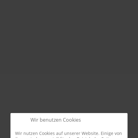
Wir benutzen Cookies
Wir nutzen Cookies auf unserer Website. Einige von