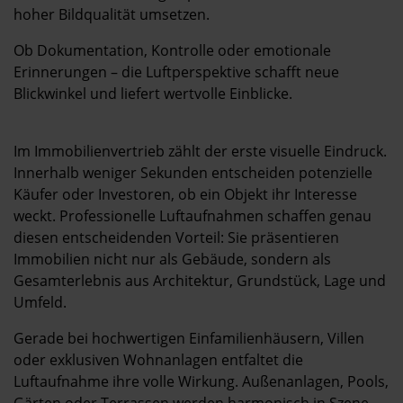
Kontakt
hoher Bildqualität umsetzen.
Ob Dokumentation, Kontrolle oder emotionale
Erinnerungen – die Luftperspektive schafft neue
Blickwinkel und liefert wertvolle Einblicke.
Im Immobilienvertrieb zählt der erste visuelle Eindruck.
Innerhalb weniger Sekunden entscheiden potenzielle
Käufer oder Investoren, ob ein Objekt ihr Interesse
weckt. Professionelle Luftaufnahmen schaffen genau
diesen entscheidenden Vorteil: Sie präsentieren
Immobilien nicht nur als Gebäude, sondern als
Gesamterlebnis aus Architektur, Grundstück, Lage und
Umfeld.
Gerade bei hochwertigen Einfamilienhäusern, Villen
oder exklusiven Wohnanlagen entfaltet die
Luftaufnahme ihre volle Wirkung. Außenanlagen, Pools,