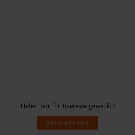
Haben wir Ihr Interesse geweckt?
Kontakt aufnehmen!