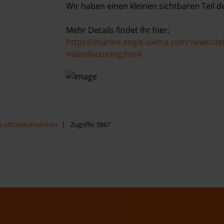
Kontakt
Wir haben einen kleinen sichtbaren Teil 
Mehr Details findet ihr hier:
https://marine.engie-axima.com/news/det
manufacturing.html
Luftbildaufnahmen
Zugriffe: 5867